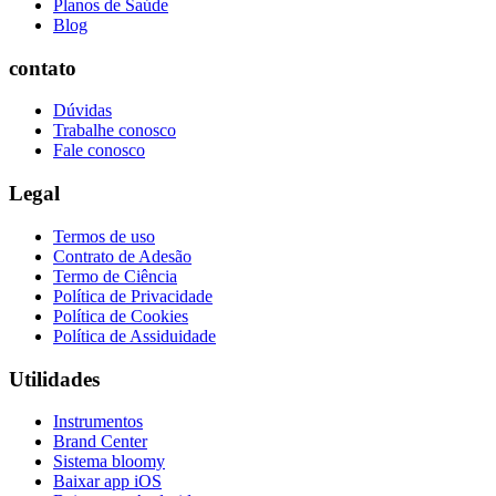
Planos de Saúde
Blog
contato
Dúvidas
Trabalhe conosco
Fale conosco
Legal
Termos de uso
Contrato de Adesão
Termo de Ciência
Política de Privacidade
Política de Cookies
Política de Assiduidade
Utilidades
Instrumentos
Brand Center
Sistema bloomy
Baixar app iOS