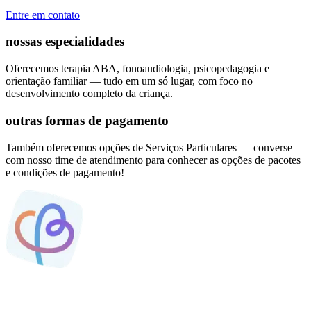
Entre em contato
nossas especialidades
Oferecemos terapia ABA, fonoaudiologia, psicopedagogia e
orientação familiar — tudo em um só lugar, com foco no
desenvolvimento completo da criança.
outras formas de pagamento
Também oferecemos opções de Serviços Particulares — converse
com nosso time de atendimento para conhecer as opções de pacotes
e condições de pagamento!