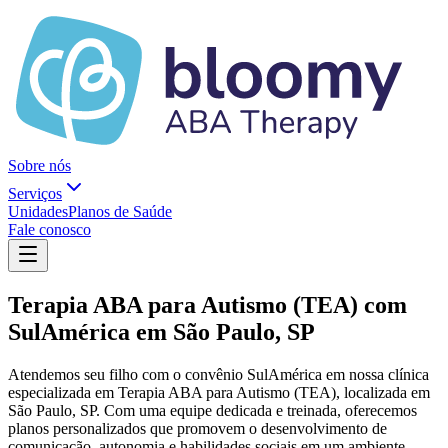
Sobre nós
Serviços
Unidades
Planos de Saúde
Fale conosco
Terapia ABA para Autismo (TEA) com
SulAmérica em São Paulo, SP
Atendemos seu filho com o convênio SulAmérica em nossa clínica
especializada em Terapia ABA para Autismo (TEA), localizada em
São Paulo, SP. Com uma equipe dedicada e treinada, oferecemos
planos personalizados que promovem o desenvolvimento de
comunicação, autonomia e habilidades sociais em um ambiente