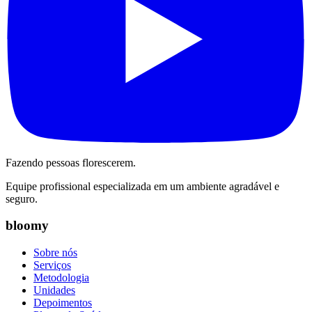
Fazendo pessoas florescerem.
Equipe profissional especializada em um ambiente agradável e
seguro.
bloomy
Sobre nós
Serviços
Metodologia
Unidades
Depoimentos