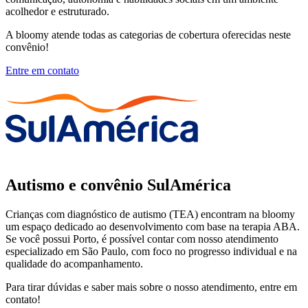
acolhedor e estruturado.
A bloomy atende todas as categorias de cobertura oferecidas neste
convênio!
Entre em contato
Autismo e convênio SulAmérica
Crianças com diagnóstico de autismo (TEA) encontram na bloomy
um espaço dedicado ao desenvolvimento com base na terapia ABA.
Se você possui Porto, é possível contar com nosso atendimento
especializado em São Paulo, com foco no progresso individual e na
qualidade do acompanhamento.
Para tirar dúvidas e saber mais sobre o nosso atendimento, entre em
contato!